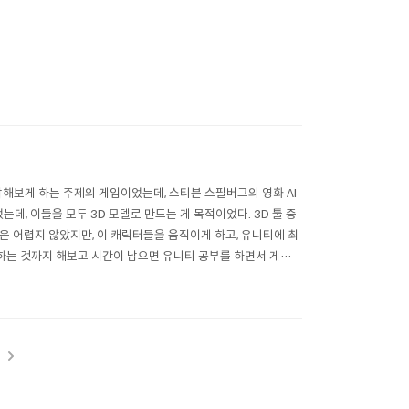
각해보게 하는 주제의 게임이었는데, 스티븐 스필버그의 영화 AI
는데, 이들을 모두 3D 모델로 만드는 게 목적이었다. 3D 툴 중
은 어렵지 않았지만, 이 캐릭터들을 움직이게 하고, 유니티에 최
하는 것까지 해보고 시간이 남으면 유니티 공부를 하면서 게임도
t