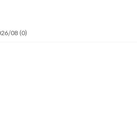
26/08 (0)